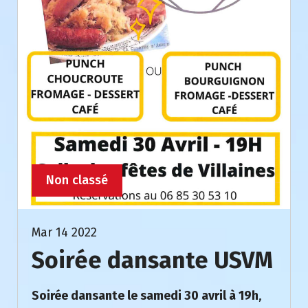
Non classé
Mar 14 2022
Soirée dansante USVM
Soirée dansante le samedi 30 avril à 19h
,