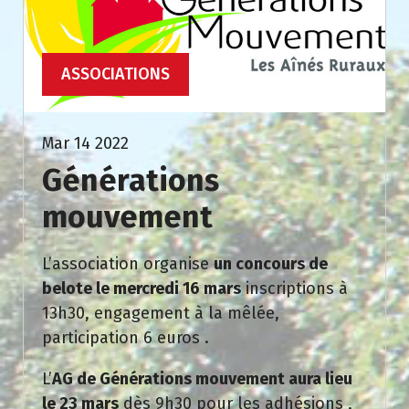
ASSOCIATIONS
Mar 14 2022
Générations
mouvement
L’association organise
un concours de
belote le mercredi 16 mars
inscriptions à
13h30, engagement à la mêlée,
participation 6 euros .
L’
AG de Générations mouvement aura lieu
le 23 mars
dès 9h30 pour les adhésions ,