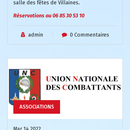
salle des fêtes de Villaines.
Réservations au 06 85 30 53 10
admin
0 Commentaires
ASSOCIATIONS
Mar 14 2022