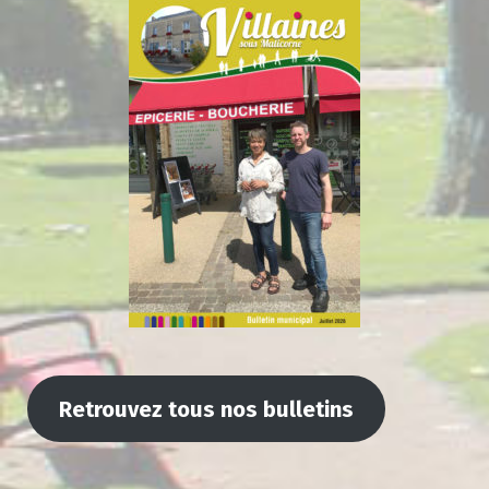
Retrouvez tous nos bulletins