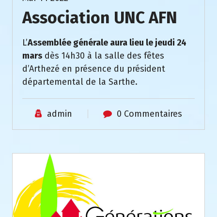
Association UNC AFN
L’
Assemblée générale aura lieu le jeudi 24
mars
dès 14h30 à la salle des fêtes
d’Arthezé en présence du président
départemental de la Sarthe.
admin
0 Commentaires