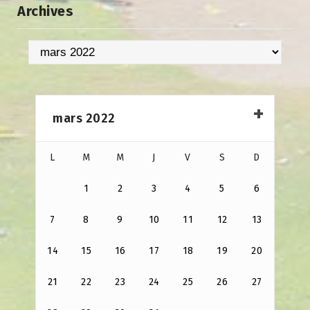
Archives
Archives
mars 2022
L
M
M
J
V
S
D
1
2
3
4
5
6
7
8
9
10
11
12
13
14
15
16
17
18
19
20
21
22
23
24
25
26
27