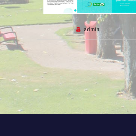
admin