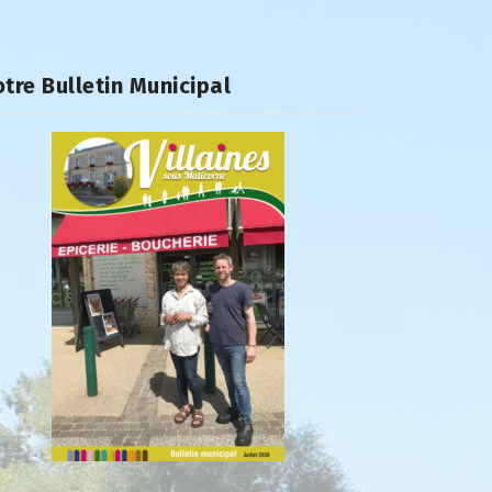
tre Bulletin Municipal