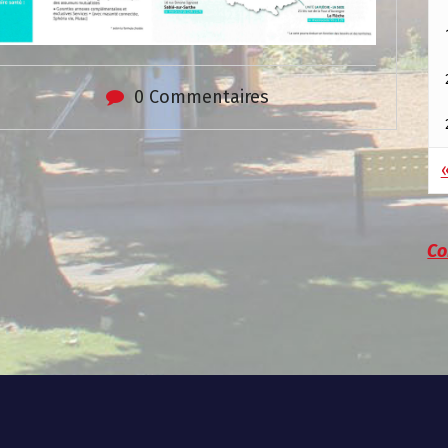
0 Commentaires
Co