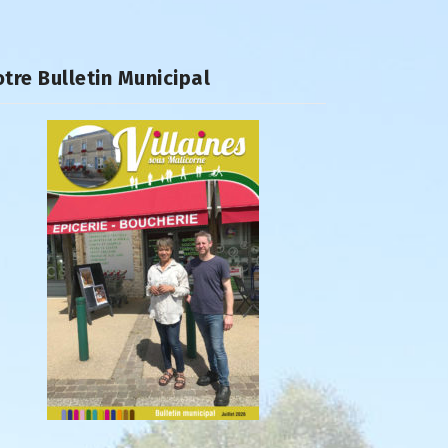
tre Bulletin Municipal