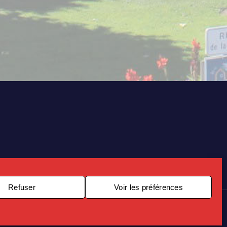
Refuser
Voir les préférences