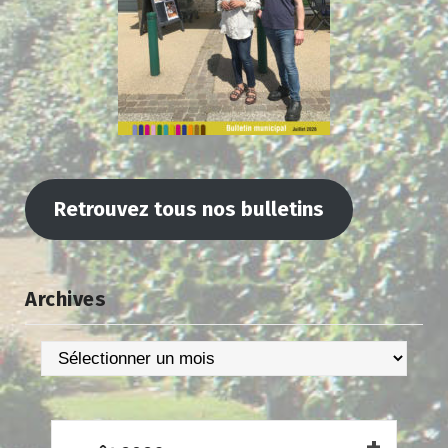
Retrouvez tous nos bulletins
Archives
Archives