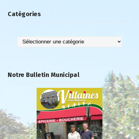
Catégories
Catégories
Notre Bulletin Municipal