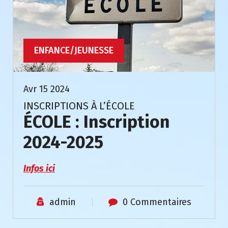
ENFANCE/JEUNESSE
Avr 15 2024
INSCRIPTIONS À L’ÉCOLE
ÉCOLE : Inscription
2024-2025
Infos ici
admin
0 Commentaires