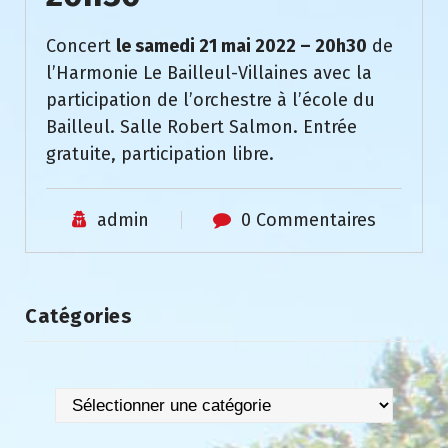
Concert
le samedi 21 mai 2022 – 20h30
de
l’Harmonie Le Bailleul-Villaines avec la
participation de l’orchestre à l’école du
Bailleul. Salle Robert Salmon. Entrée
gratuite, participation libre.
admin
0 Commentaires
Catégories
Catégories