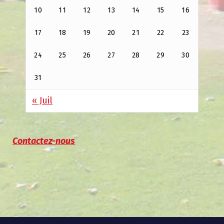
10
11
12
13
14
15
16
17
18
19
20
21
22
23
24
25
26
27
28
29
30
31
« Juil
Contactez-nous