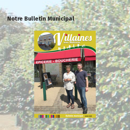
Notre Bulletin Municipal