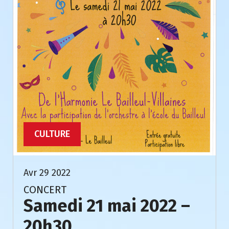
CULTURE
Avr 29 2022
CONCERT
Samedi 21 mai 2022 –
20h30