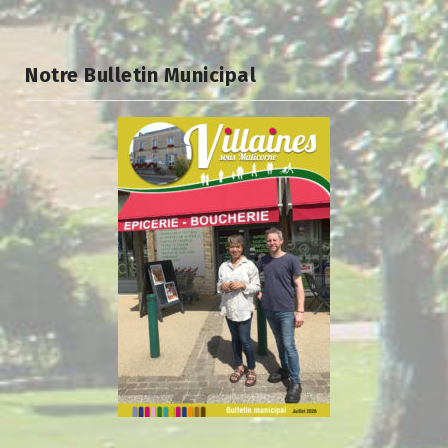
Notre Bulletin Municipal