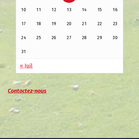
10
11
12
13
14
15
16
17
18
19
20
21
22
23
24
25
26
27
28
29
30
31
« Juil
Contactez-nous