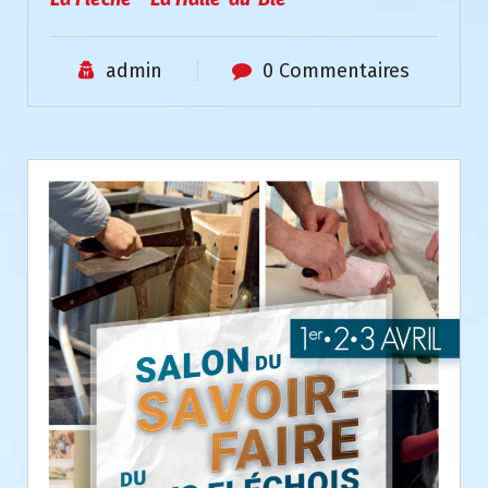
admin
0 Commentaires