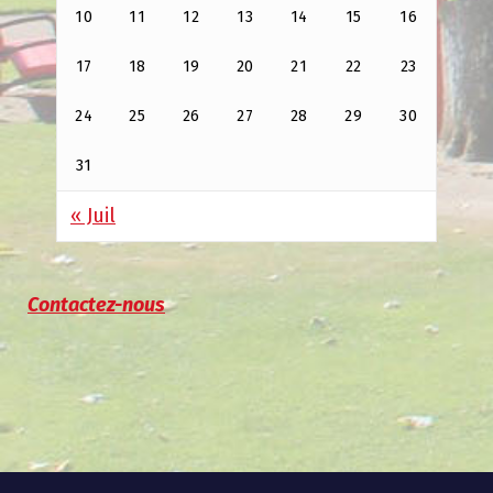
10
11
12
13
14
15
16
17
18
19
20
21
22
23
24
25
26
27
28
29
30
31
« Juil
Contactez-nous