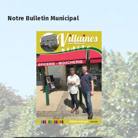
Notre Bulletin Municipal