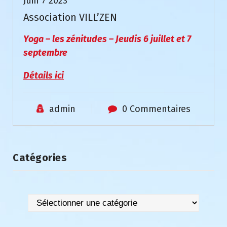
Juin 7 2023
Association VILL’ZEN
Yoga – les zénitudes – Jeudis 6 juillet et 7
septembre
Détails ici
admin
0 Commentaires
Catégories
Catégories