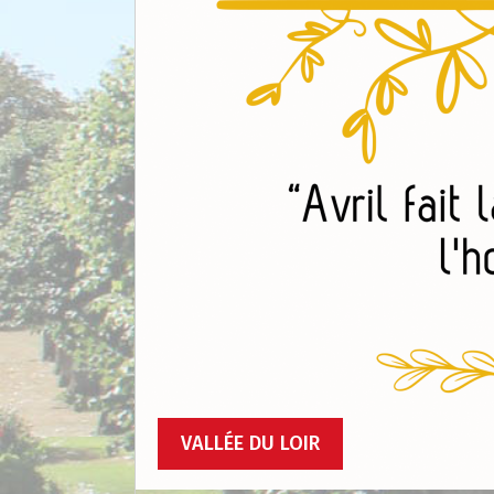
VALLÉE DU LOIR