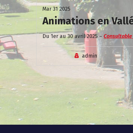
Mar 31 2025
Animations en Vallé
Du 1er au 30 avril 2025 –
Consultable 
admin