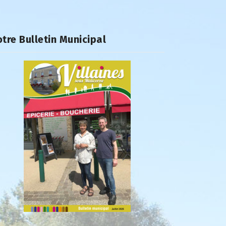
tre Bulletin Municipal