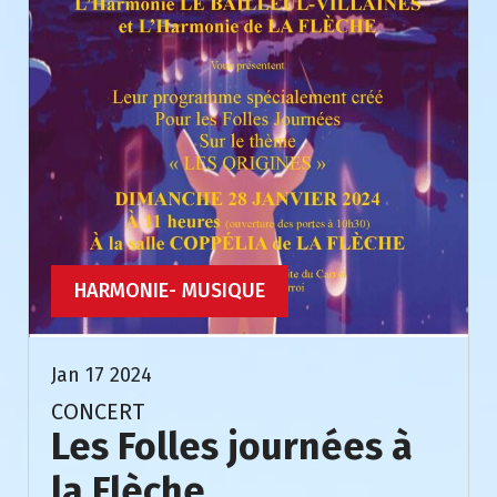
HARMONIE- MUSIQUE
Jan 17 2024
CONCERT
Les Folles journées à
la Flèche