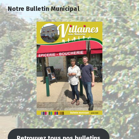
Notre Bulletin Municipal
Retrouvez tous nos bulletins