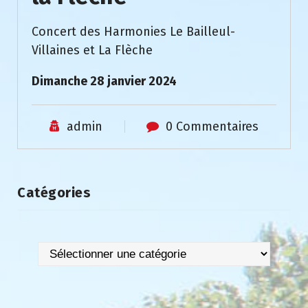
Concert des Harmonies Le Bailleul-
Villaines et La Flèche
Dimanche 28 janvier 2024
admin
0 Commentaires
Catégories
Catégories