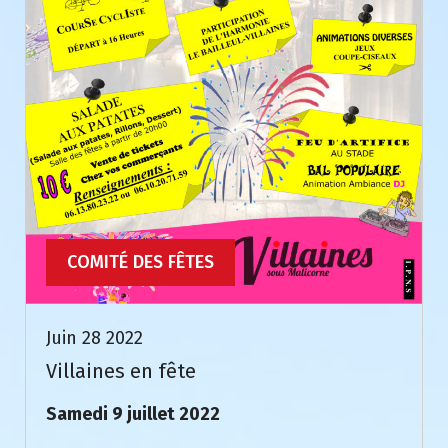
COMITÉ DES FÊTES
Juin 28 2022
Villaines en fête
Samedi 9 juillet 2022