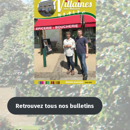
Retrouvez tous nos bulletins