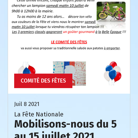
COMITÉ DES FÊTES
Juil 8 2021
La Fête Nationale
Mobilisons-nous du 5
au 15 juillet 2021