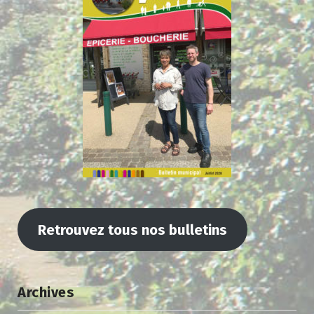
Retrouvez tous nos bulletins
Archives