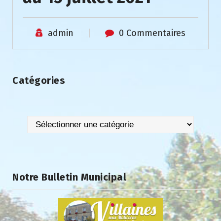
admin
0 Commentaires
Catégories
Catégories
Notre Bulletin Municipal