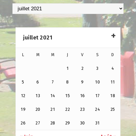
Archives
juillet 2021
L
M
M
J
V
S
D
1
2
3
4
5
6
7
8
9
10
11
12
13
14
15
16
17
18
19
20
21
22
23
24
25
26
27
28
29
30
31