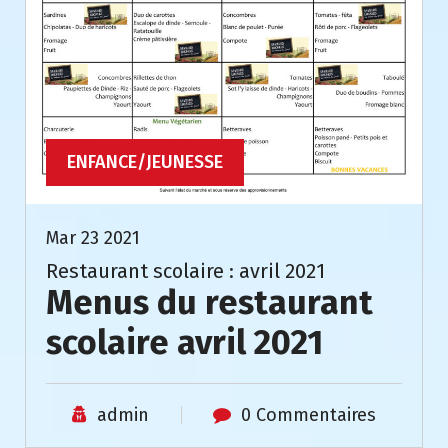
ENFANCE/JEUNESSE
Mar 23 2021
Restaurant scolaire : avril 2021
Menus du restaurant
scolaire avril 2021
admin
0 Commentaires