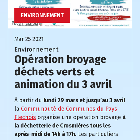
ENVIRONNEMENT
Mar 25 2021
Environnement
Opération broyage
déchets verts et
animation du 3 avril
À partir du
lundi 29 mars et jusqu’au 3 avril
la
Communauté de Communes du Pays
Fléchois
organise une opération broyage
à
la déchetterie de Crosmières tous les
après-midi de 14h à 17h
. Les particuliers