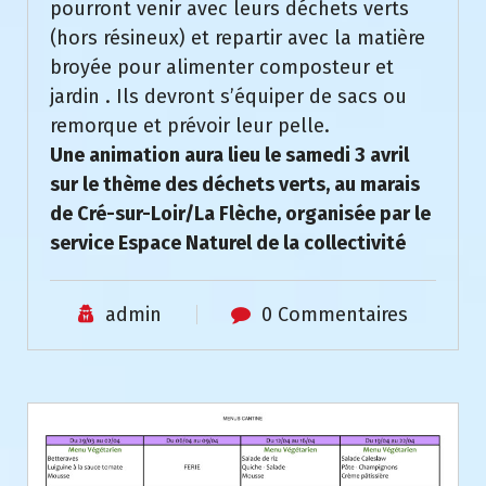
pourront venir avec leurs déchets verts
(hors résineux) et repartir avec la matière
broyée pour alimenter composteur et
jardin . Ils devront s’équiper de sacs ou
remorque et prévoir leur pelle.
Une animation aura lieu le samedi 3 avril
sur le thème des déchets verts, au marais
de Cré-sur-Loir/La Flèche, organisée par le
service Espace Naturel de la collectivité
admin
0 Commentaires