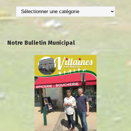
Catégories
Notre Bulletin Municipal