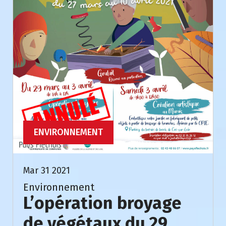
ENVIRONNEMENT
Mar 31 2021
Environnement
L’opération broyage
de végétaux du 29