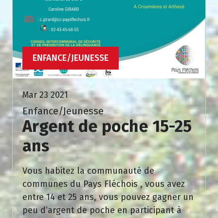
ENFANCE/JEUNESSE
Mar 23 2021
Enfance/Jeunesse
Argent de poche 15-25
ans
Vous habitez la communauté de
communes du Pays Fléchois , vous avez
entre 14 et 25 ans, vous pouvez gagner un
peu d’argent de poche en participant à