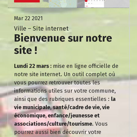
Mar 22 2021
Ville – Site internet
Bienvenue sur notre
site !
Lundi 22 mars :
mise en ligne officielle de
notre site internet. Un outil complet où
vous pourrez retrouver toutes les
informations utiles sur votre commune,
ainsi que des rubriques essentielles :
la
vie municipale, santé/cadre de vie, vie
économique, enfance/jeunesse et
associations/culture/tourisme
. Vous
pourrez aussi bien découvrir votre