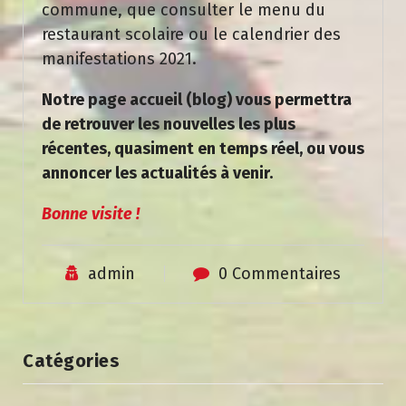
commune, que consulter le menu du
restaurant scolaire ou le calendrier des
manifestations 2021.
Notre page accueil (blog) vous permettra
de retrouver les nouvelles les plus
récentes, quasiment en temps réel, ou vous
annoncer les actualités à venir.
Bonne visite !
admin
0 Commentaires
Catégories