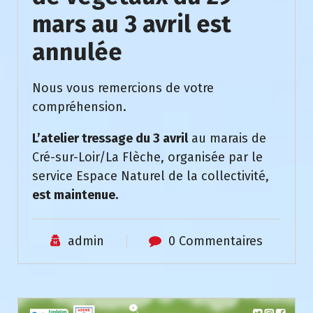
mars au 3 avril est
annulée
Nous vous remercions de votre
compréhension.
L’atelier tressage du 3 avril
au marais de
Cré-sur-Loir/La Flèche, organisée par le
service Espace Naturel de la collectivité,
est maintenue.
admin
0 Commentaires