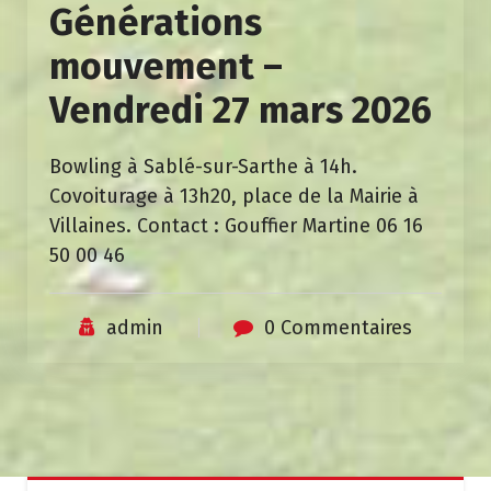
Générations
mouvement –
Vendredi 27 mars 2026
Bowling à Sablé-sur-Sarthe à 14h.
Covoiturage à 13h20, place de la Mairie à
Villaines. Contact : Gouffier Martine 06 16
50 00 46
admin
0 Commentaires