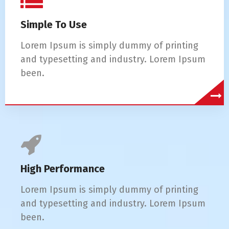
Simple To Use
Lorem Ipsum is simply dummy of printing
and typesetting and industry. Lorem Ipsum
been.
High Performance
Lorem Ipsum is simply dummy of printing
and typesetting and industry. Lorem Ipsum
been.