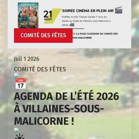
COMITÉ DES FÊTES
Juil 1 2026
COMITÉ DES FÊTES
AGENDA DE L’ÉTÉ 2026
À VILLAINES-SOUS-
MALICORNE !