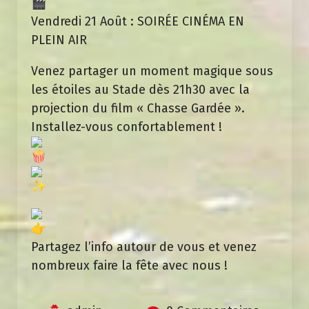
Vendredi 21 Août : SOIRÉE CINÉMA EN
PLEIN AIR
Venez partager un moment magique sous
les étoiles au Stade dès 21h30 avec la
projection du film « Chasse Gardée ».
Installez-vous confortablement !
Partagez l’info autour de vous et venez
nombreux faire la fête avec nous !