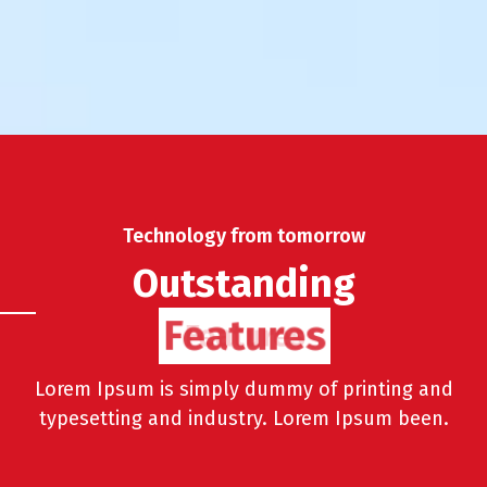
Technology from tomorrow
Outstanding
Features
Lorem Ipsum is simply dummy of printing and
typesetting and industry. Lorem Ipsum been.