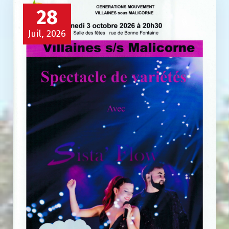
28
Juil, 2026