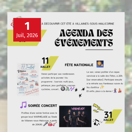
1
Juil, 2026