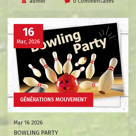
admin
0 Commentaires
16
Mar, 2026
GÉNÉRATIONS MOUVEMENT
Mar 16 2026
BOWLING PARTY