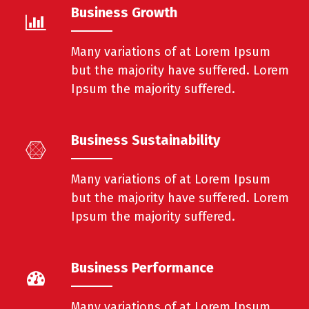
Business Growth
Many variations of at Lorem Ipsum
but the majority have suffered. Lorem
Ipsum the majority suffered.
Business Sustainability
Many variations of at Lorem Ipsum
but the majority have suffered. Lorem
Ipsum the majority suffered.
Business Performance
Many variations of at Lorem Ipsum