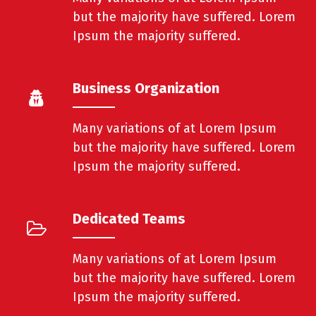
but the majority have suffered. Lorem
Ipsum the majority suffered.
Business Organization
Many variations of at Lorem Ipsum
but the majority have suffered. Lorem
Ipsum the majority suffered.
Dedicated Teams
Many variations of at Lorem Ipsum
but the majority have suffered. Lorem
Ipsum the majority suffered.