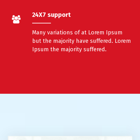
24X7 support
Many variations of at Lorem Ipsum
but the majority have suffered. Lorem
Ipsum the majority suffered.