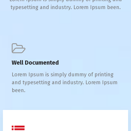
typesetting and industry. Lorem Ipsum been.
Well Documented
Lorem Ipsum is simply dummy of printing
and typesetting and industry. Lorem Ipsum
been.